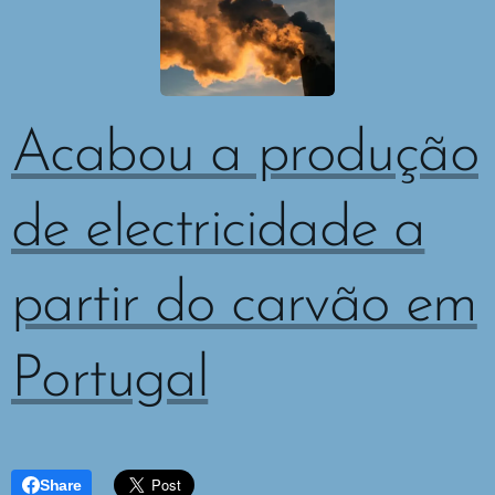
Acabou a produção
de electricidade a
partir do carvão em
Portugal
Share