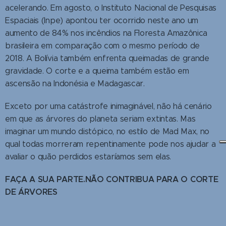
acelerando. Em agosto, o Instituto Nacional de Pesquisas
Espaciais (Inpe) apontou ter ocorrido neste ano um
aumento de 84% nos incêndios na Floresta Amazônica
brasileira em comparação com o mesmo período de
2018. A Bolívia também enfrenta queimadas de grande
gravidade. O corte e a queima também estão em
ascensão na Indonésia e Madagascar.
Exceto por uma catástrofe inimaginável, não há cenário
em que as árvores do planeta seriam extintas. Mas
imaginar um mundo distópico, no estilo de Mad Max, no
qual todas morreram repentinamente pode nos ajudar a
avaliar o quão perdidos estaríamos sem elas.
FAÇA A SUA PARTE.NÃO CONTRIBUA PARA O CORTE
DE ÁRVORES