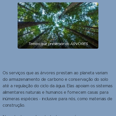
Temos que preservar as ÁRVORES
Os serviços que as árvores prestam ao planeta variam
do armazenamento de carbono e conservação do solo
até a regulação do ciclo da água. Elas apoiam os sistemas
alimentares naturais e humanos e fornecem casas para
inúmeras espécies - inclusive para nós, como materiais de
construção.