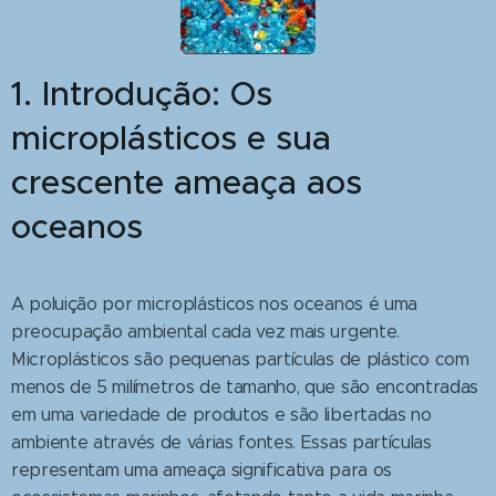
1. Introdução: Os
microplásticos e sua
crescente ameaça aos
oceanos
A poluição por microplásticos nos oceanos é uma
preocupação ambiental cada vez mais urgente.
Microplásticos são pequenas partículas de plástico com
menos de 5 milímetros de tamanho, que são encontradas
em uma variedade de produtos e são libertadas no
ambiente através de várias fontes. Essas partículas
representam uma ameaça significativa para os