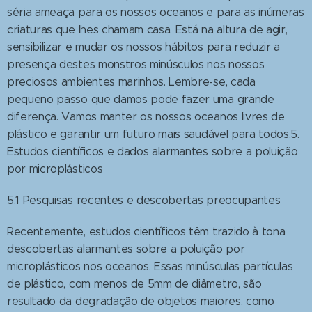
séria ameaça para os nossos oceanos e para as inúmeras
criaturas que lhes chamam casa. Está na altura de agir,
sensibilizar e mudar os nossos hábitos para reduzir a
presença destes monstros minúsculos nos nossos
preciosos ambientes marinhos. Lembre-se, cada
pequeno passo que damos pode fazer uma grande
diferença. Vamos manter os nossos oceanos livres de
plástico e garantir um futuro mais saudável para todos.5.
Estudos científicos e dados alarmantes sobre a poluição
por microplásticos
5.1 Pesquisas recentes e descobertas preocupantes
Recentemente, estudos científicos têm trazido à tona
descobertas alarmantes sobre a poluição por
microplásticos nos oceanos. Essas minúsculas partículas
de plástico, com menos de 5mm de diâmetro, são
resultado da degradação de objetos maiores, como