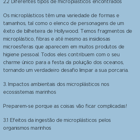
2.2 Diferentes tipos de microplásticos encontrados
Os microplásticos têm uma variedade de formas e
tamanhos, tal como o elenco de personagens de um
êxito de bilheteira de Hollywood. Temos fragmentos de
microplástico, fibras e até mesmo as insidiosas
microesferas que aparecem em muitos produtos de
higiene pessoal. Todos eles contribuem com o seu
charme único para a festa da poluição dos oceanos,
tornando um verdadeiro desafio limpar a sua porcaria.
3. Impactos ambientais dos microplásticos nos
ecossistemas marinhos
Preparem-se porque as coisas vão ficar complicadas!
3.1 Efeitos da ingestão de microplásticos pelos
organismos marinhos