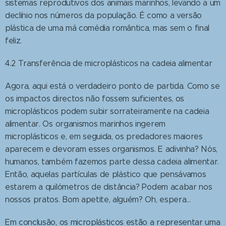
sistemas reprodutivos dos animais marinhos, levando a um
declínio nos números da população. É como a versão
plástica de uma má comédia romântica, mas sem o final
feliz.
4.2 Transferência de microplásticos na cadeia alimentar
Agora, aqui está o verdadeiro ponto de partida. Como se
os impactos directos não fossem suficientes, os
microplásticos podem subir sorrateiramente na cadeia
alimentar. Os organismos marinhos ingerem
microplásticos e, em seguida, os predadores maiores
aparecem e devoram esses organismos. E adivinha? Nós,
humanos, também fazemos parte dessa cadeia alimentar.
Então, aquelas partículas de plástico que pensávamos
estarem a quilómetros de distância? Podem acabar nos
nossos pratos. Bom apetite, alguém? Oh, espera...
Em conclusão, os microplásticos estão a representar uma