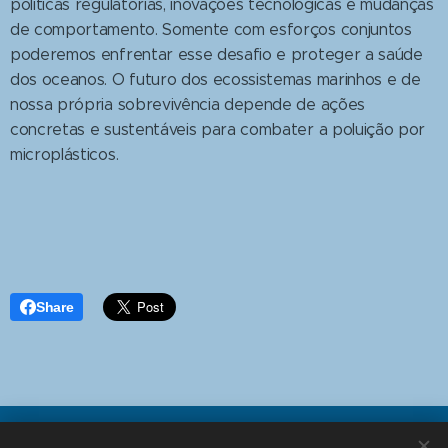
políticas regulatórias, inovações tecnológicas e mudanças
de comportamento. Somente com esforços conjuntos
poderemos enfrentar esse desafio e proteger a saúde
dos oceanos. O futuro dos ecossistemas marinhos e de
nossa própria sobrevivência depende de ações
concretas e sustentáveis para combater a poluição por
microplásticos.
Share