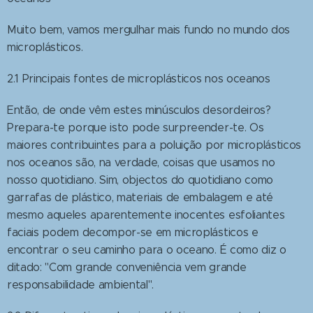
Muito bem, vamos mergulhar mais fundo no mundo dos
microplásticos.
2.1 Principais fontes de microplásticos nos oceanos
Então, de onde vêm estes minúsculos desordeiros?
Prepara-te porque isto pode surpreender-te. Os
maiores contribuintes para a poluição por microplásticos
nos oceanos são, na verdade, coisas que usamos no
nosso quotidiano. Sim, objectos do quotidiano como
garrafas de plástico, materiais de embalagem e até
mesmo aqueles aparentemente inocentes esfoliantes
faciais podem decompor-se em microplásticos e
encontrar o seu caminho para o oceano. É como diz o
ditado: "Com grande conveniência vem grande
responsabilidade ambiental".