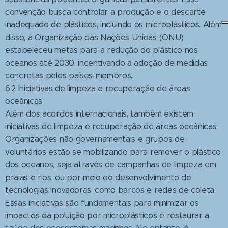
convenção busca controlar a produção e o descarte
inadequado de plásticos, incluindo os microplásticos. Além
disso, a Organização das Nações Unidas (ONU)
estabeleceu metas para a redução do plástico nos
oceanos até 2030, incentivando a adoção de medidas
concretas pelos países-membros.
6.2 Iniciativas de limpeza e recuperação de áreas
oceânicas
Além dos acordos internacionais, também existem
iniciativas de limpeza e recuperação de áreas oceânicas.
Organizações não governamentais e grupos de
voluntários estão se mobilizando para remover o plástico
dos oceanos, seja através de campanhas de limpeza em
praias e rios, ou por meio do desenvolvimento de
tecnologias inovadoras, como barcos e redes de coleta.
Essas iniciativas são fundamentais para minimizar os
impactos da poluição por microplásticos e restaurar a