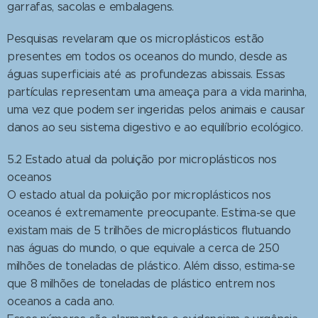
garrafas, sacolas e embalagens.
Pesquisas revelaram que os microplásticos estão
presentes em todos os oceanos do mundo, desde as
águas superficiais até as profundezas abissais. Essas
partículas representam uma ameaça para a vida marinha,
uma vez que podem ser ingeridas pelos animais e causar
danos ao seu sistema digestivo e ao equilíbrio ecológico.
5.2 Estado atual da poluição por microplásticos nos
oceanos
O estado atual da poluição por microplásticos nos
oceanos é extremamente preocupante. Estima-se que
existam mais de 5 trilhões de microplásticos flutuando
nas águas do mundo, o que equivale a cerca de 250
milhões de toneladas de plástico. Além disso, estima-se
que 8 milhões de toneladas de plástico entrem nos
oceanos a cada ano.