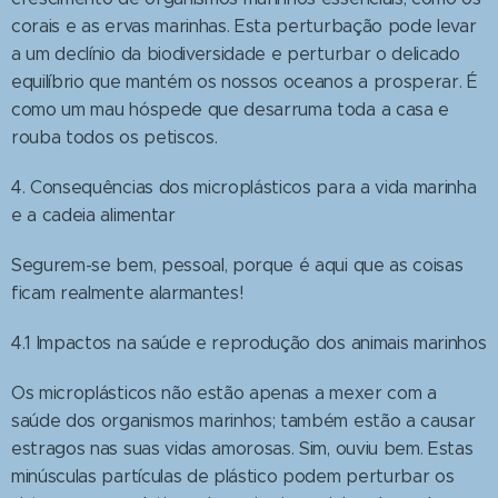
corais e as ervas marinhas. Esta perturbação pode levar
a um declínio da biodiversidade e perturbar o delicado
equilíbrio que mantém os nossos oceanos a prosperar. É
como um mau hóspede que desarruma toda a casa e
rouba todos os petiscos.
4. Consequências dos microplásticos para a vida marinha
e a cadeia alimentar
Segurem-se bem, pessoal, porque é aqui que as coisas
ficam realmente alarmantes!
4.1 Impactos na saúde e reprodução dos animais marinhos
Os microplásticos não estão apenas a mexer com a
saúde dos organismos marinhos; também estão a causar
estragos nas suas vidas amorosas. Sim, ouviu bem. Estas
minúsculas partículas de plástico podem perturbar os