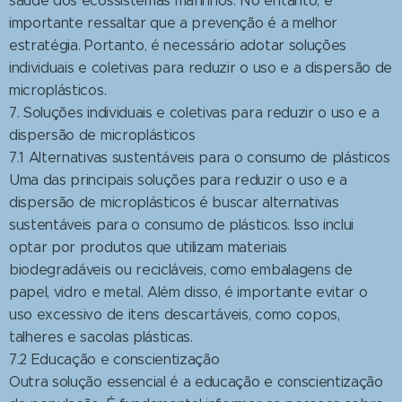
saúde dos ecossistemas marinhos. No entanto, é
importante ressaltar que a prevenção é a melhor
estratégia. Portanto, é necessário adotar soluções
individuais e coletivas para reduzir o uso e a dispersão de
microplásticos.
7. Soluções individuais e coletivas para reduzir o uso e a
dispersão de microplásticos
7.1 Alternativas sustentáveis para o consumo de plásticos
Uma das principais soluções para reduzir o uso e a
dispersão de microplásticos é buscar alternativas
sustentáveis para o consumo de plásticos. Isso inclui
optar por produtos que utilizam materiais
biodegradáveis ou recicláveis, como embalagens de
papel, vidro e metal. Além disso, é importante evitar o
uso excessivo de itens descartáveis, como copos,
talheres e sacolas plásticas.
7.2 Educação e conscientização
Outra solução essencial é a educação e conscientização