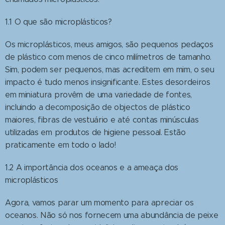
1.1 O que são microplásticos?
Os microplásticos, meus amigos, são pequenos pedaços
de plástico com menos de cinco milímetros de tamanho.
Sim, podem ser pequenos, mas acreditem em mim, o seu
impacto é tudo menos insignificante. Estes desordeiros
em miniatura provêm de uma variedade de fontes,
incluindo a decomposição de objectos de plástico
maiores, fibras de vestuário e até contas minúsculas
utilizadas em produtos de higiene pessoal. Estão
praticamente em todo o lado!
1.2 A importância dos oceanos e a ameaça dos
microplásticos
Agora, vamos parar um momento para apreciar os
oceanos. Não só nos fornecem uma abundância de peixe