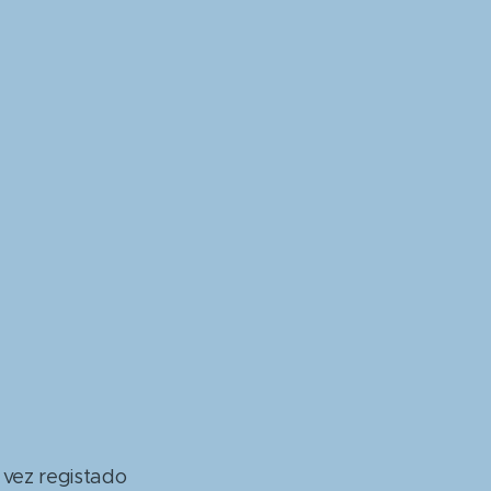
 vez registado