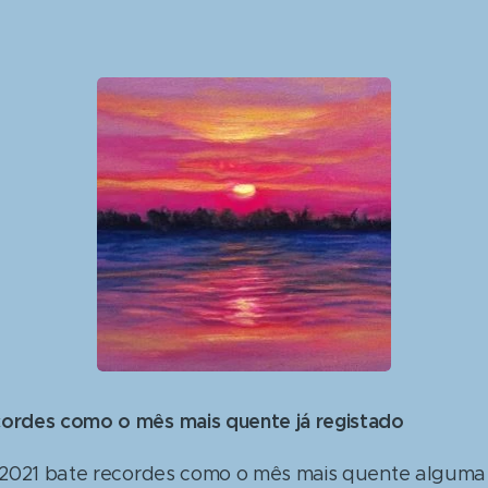
cordes como o mês mais quente já registado
de 2021 bate recordes como o mês mais quente alguma