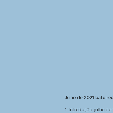
Julho de 2021 bate re
1. Introdução: julho 