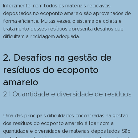
Infelizmente, nem todos os materiais recicláveis
depositados no ecoponto amarelo são aproveitados de
forma eficiente. Muitas vezes, o sistema de coleta e
tratamento desses resíduos apresenta desafios que
dificultam a reciclagem adequada.
2. Desafios na gestão de
resíduos do ecoponto
amarelo
2.1 Quantidade e diversidade de resíduos
Uma das principais dificuldades encontradas na gestão
dos resíduos do ecoponto amarelo é lidar com a
quantidade e diversidade de materiais depositados. São