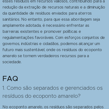
esses resíduos em recursos valiosos, contribuindo para a
redução da extração de recursos naturais e a diminuição
da quantidade de resíduos enviados para aterros
sanitários. No entanto, para que essa abordagem seja
amplamente adotada, é necessário enfrentar as
barreiras existentes e promover políticas e
regulamentações favoráveis. Com esforços conjuntos de
governos, indústrias e cidadãos, podemos alcançar um
futuro mais sustentável, onde os resíduos do ecoponto
amarelo se tornem verdadeiros recursos para a
sociedade.
FAQ
1. Como são separados e gerenciados os
resíduos do ecoponto amarelo?
No ecoponto amarelo, os resíduos são separados pelos