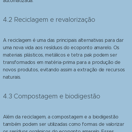
automatizada.
4.2 Reciclagem e revalorização
A reciclagem é uma das principais alternativas para dar
uma nova vida aos resíduos do ecoponto amarelo. Os
materiais plásticos, metálicos e tetra pak podem ser
transformados em matéria-prima para a produção de
novos produtos, evitando assim a extração de recursos
naturais.
4.3 Compostagem e biodigestão
Além da reciclagem, a compostagem e a biodigestão
também podem ser utilizadas como formas de valorizar
os resíduos orgânicos do ecoponto amarelo. Esses