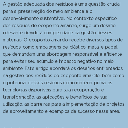
A gestão adequada dos resíduos é uma questão crucial
para a preservação do meio ambiente e o
desenvolvimento sustentável. No contexto específico
dos resíduos do ecoponto amarelo, surge um desafio
relevante devido à complexidade da gestão desses
materiais. O ecoponto amarelo recebe diversos tipos de
resíduos, como embalagens de plástico, metal e papel,
que demandam uma abordagem responsável e eficiente
para evitar seu acúmulo e impacto negativo no meio
ambiente. Este artigo abordará os desafios enfrentados
na gestão dos resíduos do ecoponto amarelo, bem como
o potencial desses resíduos como matéria-prima, as
tecnologias disponíveis para sua recuperação e
transformação, as aplicações e benefícios de sua
utilização, as barreiras para a implementação de projetos
de aproveitamento e exemplos de sucesso nessa área.