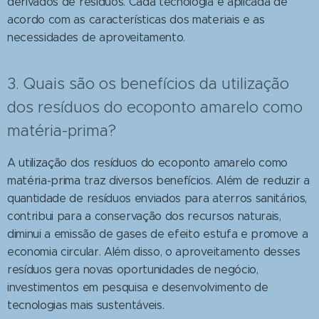
derivados de resíduos. Cada tecnologia é aplicada de
acordo com as características dos materiais e as
necessidades de aproveitamento.
3. Quais são os benefícios da utilização
dos resíduos do ecoponto amarelo como
matéria-prima?
A utilização dos resíduos do ecoponto amarelo como
matéria-prima traz diversos benefícios. Além de reduzir a
quantidade de resíduos enviados para aterros sanitários,
contribui para a conservação dos recursos naturais,
diminui a emissão de gases de efeito estufa e promove a
economia circular. Além disso, o aproveitamento desses
resíduos gera novas oportunidades de negócio,
investimentos em pesquisa e desenvolvimento de
tecnologias mais sustentáveis.