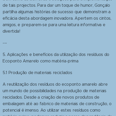
de tais projectos. Para dar um toque de humor, Gonçalo
partilha algumas histórias de sucesso que demonstram a
eficácia desta abordagem inovadora. Apertem os cintos,
amigos, e preparem-se para uma leitura informativa e
divertida!
---
5. Aplicações e benefícios da utilização dos resíduos do
Ecoponto Amarelo como matéria-prima
5.1 Produção de materiais reciclados
A reutilização dos resíduos do ecoponto amarelo abre
um mundo de possibilidades na produção de materiais
reciclados. Desde a criação de novos produtos de
embalagem até ao fabrico de materiais de construção, o
potencial é imenso. Ao utilizar estes resíduos como