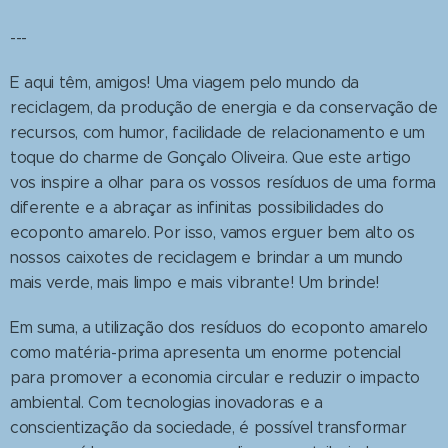
---
E aqui têm, amigos! Uma viagem pelo mundo da
reciclagem, da produção de energia e da conservação de
recursos, com humor, facilidade de relacionamento e um
toque do charme de Gonçalo Oliveira. Que este artigo
vos inspire a olhar para os vossos resíduos de uma forma
diferente e a abraçar as infinitas possibilidades do
ecoponto amarelo. Por isso, vamos erguer bem alto os
nossos caixotes de reciclagem e brindar a um mundo
mais verde, mais limpo e mais vibrante! Um brinde!
Em suma, a utilização dos resíduos do ecoponto amarelo
como matéria-prima apresenta um enorme potencial
para promover a economia circular e reduzir o impacto
ambiental. Com tecnologias inovadoras e a
conscientização da sociedade, é possível transformar