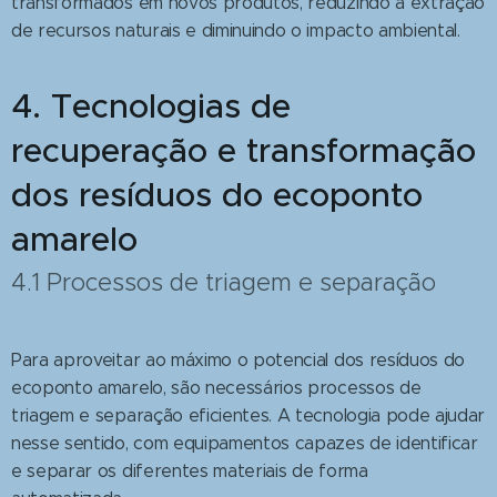
transformados em novos produtos, reduzindo a extração
de recursos naturais e diminuindo o impacto ambiental.
4. Tecnologias de
recuperação e transformação
dos resíduos do ecoponto
amarelo
4.1 Processos de triagem e separação
Para aproveitar ao máximo o potencial dos resíduos do
ecoponto amarelo, são necessários processos de
triagem e separação eficientes. A tecnologia pode ajudar
nesse sentido, com equipamentos capazes de identificar
e separar os diferentes materiais de forma