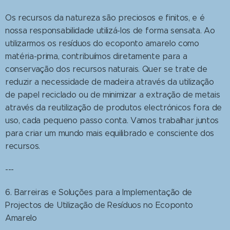
Os recursos da natureza são preciosos e finitos, e é
nossa responsabilidade utilizá-los de forma sensata. Ao
utilizarmos os resíduos do ecoponto amarelo como
matéria-prima, contribuímos diretamente para a
conservação dos recursos naturais. Quer se trate de
reduzir a necessidade de madeira através da utilização
de papel reciclado ou de minimizar a extração de metais
através da reutilização de produtos electrónicos fora de
uso, cada pequeno passo conta. Vamos trabalhar juntos
para criar um mundo mais equilibrado e consciente dos
recursos.
---
6. Barreiras e Soluções para a Implementação de
Projectos de Utilização de Resíduos no Ecoponto
Amarelo