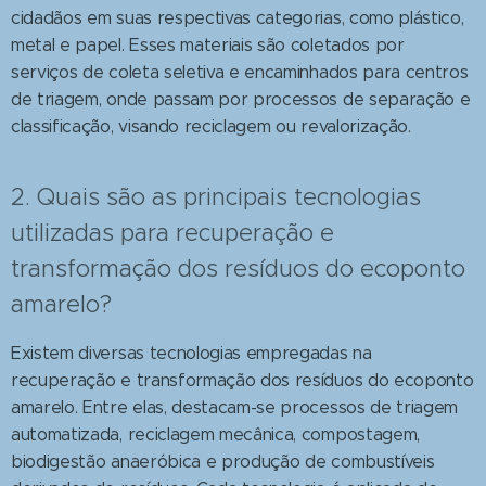
cidadãos em suas respectivas categorias, como plástico,
metal e papel. Esses materiais são coletados por
serviços de coleta seletiva e encaminhados para centros
de triagem, onde passam por processos de separação e
classificação, visando reciclagem ou revalorização.
2. Quais são as principais tecnologias
utilizadas para recuperação e
transformação dos resíduos do ecoponto
amarelo?
Existem diversas tecnologias empregadas na
recuperação e transformação dos resíduos do ecoponto
amarelo. Entre elas, destacam-se processos de triagem
automatizada, reciclagem mecânica, compostagem,
biodigestão anaeróbica e produção de combustíveis