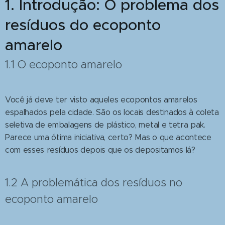
1. Introdução: O problema dos
resíduos do ecoponto
amarelo
1.1 O ecoponto amarelo
Você já deve ter visto aqueles ecopontos amarelos
espalhados pela cidade. São os locais destinados à coleta
seletiva de embalagens de plástico, metal e tetra pak.
Parece uma ótima iniciativa, certo? Mas o que acontece
com esses resíduos depois que os depositamos lá?
1.2 A problemática dos resíduos no
ecoponto amarelo