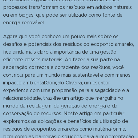
processos transformam os resíduos em adubos naturais
ou em biogás, que pode ser utilizado como fonte de
energia renovável.
Agora que você conhece um pouco mais sobre os
desafios e potenciais dos resíduos do ecoponto amarelo,
fica ainda mais claro a importância de uma gestão
eficiente desses materiais. Ao fazer a sua parte na
separação correcta e consciente dos resíduos, você
contribui para um mundo mais sustentável e com menos
impacto ambiental.Gonçalo Oliveira, um escritor
experiente com uma propensão para a sagacidade e a
relacionabilidade, traz-lhe um artigo que mergulha no
mundo da reciclagem, da geração de energia e da
conservação de recursos. Neste artigo em particular,
exploramos as aplicações e benefícios da utilização de
resíduos de ecopontos amarelos como matéria-prima,
bem como as barreiras e soluções para a implementação