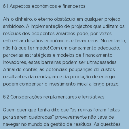
6.1 Aspectos económicos e financeiros
Ah, o dinheiro, o eterno obstáculo em qualquer projeto
ambicioso. A implementação de projectos que utilizam os
resíduos dos ecopontos amarelos pode, por vezes,
enfrentar desafios económicos e financeiros. No entanto,
não há que ter medo! Com um planeamento adequado,
parcerias estratégicas e modelos de financiamento
inovadores, estas barreiras podem ser ultrapassadas.
Afinal de contas, as potenciais poupanças de custos
resultantes da reciclagem e da produção de energia
podem compensar o investimento inicial a longo prazo.
6.2 Considerações regulamentares e legislativas
Quem quer que tenha dito que "as regras foram feitas
para serem quebradas" provavelmente não teve de
navegar no mundo da gestão de resíduos. As questões