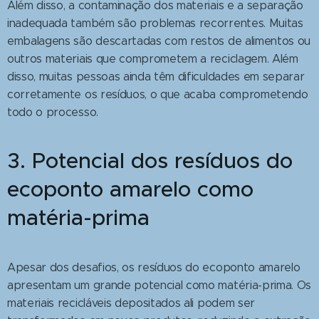
Além disso, a contaminação dos materiais e a separação
inadequada também são problemas recorrentes. Muitas
embalagens são descartadas com restos de alimentos ou
outros materiais que comprometem a reciclagem. Além
disso, muitas pessoas ainda têm dificuldades em separar
corretamente os resíduos, o que acaba comprometendo
todo o processo.
3. Potencial dos resíduos do
ecoponto amarelo como
matéria-prima
Apesar dos desafios, os resíduos do ecoponto amarelo
apresentam um grande potencial como matéria-prima. Os
materiais recicláveis depositados ali podem ser