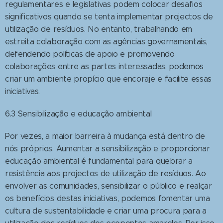
regulamentares e legislativas podem colocar desafios
significativos quando se tenta implementar projectos de
utilização de resíduos. No entanto, trabalhando em
estreita colaboração com as agências governamentais,
defendendo políticas de apoio e promovendo
colaborações entre as partes interessadas, podemos
criar um ambiente propício que encoraje e facilite essas
iniciativas.
6.3 Sensibilização e educação ambiental
Por vezes, a maior barreira à mudança está dentro de
nós próprios. Aumentar a sensibilização e proporcionar
educação ambiental é fundamental para quebrar a
resistência aos projectos de utilização de resíduos. Ao
envolver as comunidades, sensibilizar o público e realçar
os benefícios destas iniciativas, podemos fomentar uma
cultura de sustentabilidade e criar uma procura para a