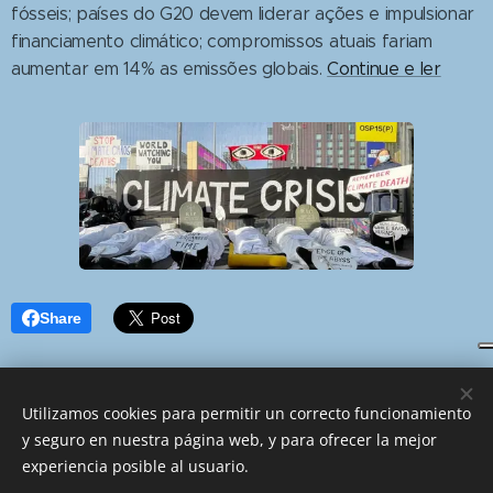
fósseis; países do G20 devem liderar ações e impulsionar
financiamento climático; compromissos atuais fariam
aumentar em 14% as emissões globais.
Continue e ler
Share
Utilizamos cookies para permitir un correcto funcionamiento
y seguro en nuestra página web, y para ofrecer la mejor
Dafábrica4you
experiencia posible al usuario.