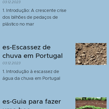
03.12.2023
1. Introdução: A crescente crise
dos bilhões de pedaços de
plástico no mar
es-Escassez de
chuva em Portugal
03.12.2023
1. Introdução à escassez de
água da chuva em Portugal
es-Guia para fazer