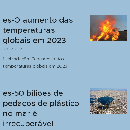
es-O aumento das
temperaturas
globais em 2023
28.12.2023
1. Introdução: O aumento das
temperaturas globais em 2023
es-50 biliões de
pedaços de plástico
no mar é
irrecuperável