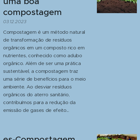
uma boa
compostagem
03.12.2023
Compostagem é um método natural
de transformação de resíduos
orgânicos em um composto rico em
nutrientes, conhecido como adubo
orgânico. Além de ser uma prática
sustentável, a compostagem traz
uma série de benefícios para o meio
ambiente. Ao desviar resíduos
orgânicos do aterro sanitário,
contribuímos para a redução da
emissão de gases de efeito...
es-Compostagem