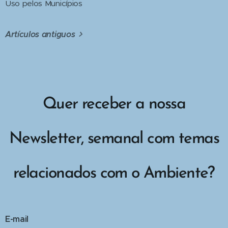
Uso pelos Municípios
Artículos antiguos
Quer receber a nossa
Newsletter, semanal com temas
relacionados com o Ambiente?
E-mail