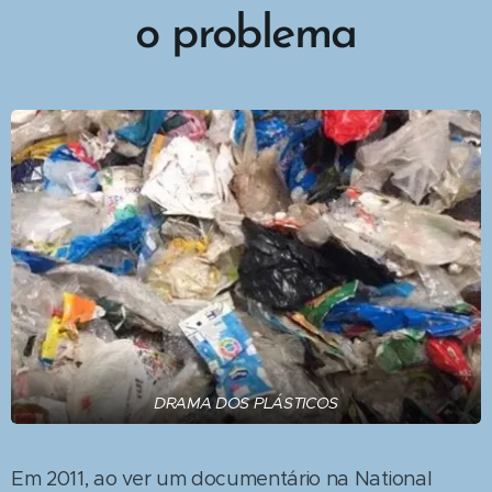
o problema
DRAMA DOS PLÁSTICOS
Em 2011, ao ver um documentário na National