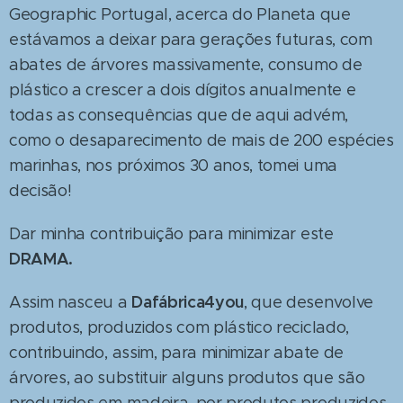
Geographic Portugal, acerca do Planeta que
estávamos a deixar para gerações futuras, com
abates de árvores massivamente, consumo de
plástico a crescer a dois dígitos anualmente e
todas as consequências que de aqui advém,
como o desaparecimento de mais de 200 espécies
marinhas, nos próximos 30 anos, tomei uma
decisão!
Dar minha contribuição para minimizar este
DRAMA.
Dafábrica4you
Assim nasceu a
, que desenvolve
produtos, produzidos com plástico reciclado,
contribuindo, assim, para minimizar abate de
árvores, ao substituir alguns produtos que são
produzidos em madeira, por produtos produzidos