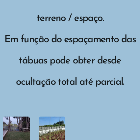
terreno / espaço.
Em função do espaçamento das
tábuas pode obter desde
ocultação total até parcial.