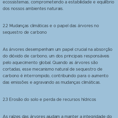
ecossistemas, comprometendo a estabilidade e equilíbrio
dos nossos ambientes naturais.
2.2 Mudanças climáticas e o papel das árvores no
sequestro de carbono
As árvores desempenham um papel crucial na absorção
do dióxido de carbono, um dos principais responsáveis
pelo aquecimento global. Quando as árvores são
cortadas, esse mecanismo natural de sequestro de
carbono é interrompido, contribuindo para o aumento
das emissões e agravando as mudanças climáticas.
2.3 Erosão do solo e perda de recursos hídricos
As raízes das árvores ajudam a manter a integridade do