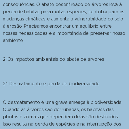
consequências. O abate desenfreado de árvores leva à
perda de habitat para muitas espécies, contribui para as
mudanças climáticas e aumenta a vulnerabilidade do solo
à erosão. Precisamos encontrar um equilíbrio entre
nossas necessidades e a importância de preservar nosso
ambiente.
2. Os impactos ambientais do abate de árvores
2.1 Desmatamento e perda de biodiversidade
O desmatamento é uma grave ameaça à biodiversidade.
Quando as árvores são derrubadas, os habitats das
plantas e animais que dependem delas são destruídos.
Isso resulta na perda de espécies e na interrupção dos