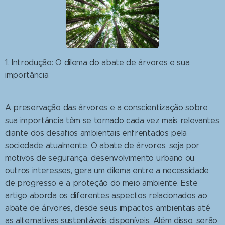
1. Introdução: O dilema do abate de árvores e sua
importância
A preservação das árvores e a conscientização sobre
sua importância têm se tornado cada vez mais relevantes
diante dos desafios ambientais enfrentados pela
sociedade atualmente. O abate de árvores, seja por
motivos de segurança, desenvolvimento urbano ou
outros interesses, gera um dilema entre a necessidade
de progresso e a proteção do meio ambiente. Este
artigo aborda os diferentes aspectos relacionados ao
abate de árvores, desde seus impactos ambientais até
as alternativas sustentáveis disponíveis. Além disso, serão