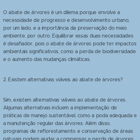
O abate de árvores é um dilema porque envolve a
necessidade de progresso e desenvolvimento urbano,
por um lado, e a importância da preservação do meio
ambiente, por outro. Equilibrar essas duas necessidades
é desafiador, pois o abate de árvores pode ter impactos
ambientais significativos, como a perda de biodiversidade
e o aumento das mudanças climáticas.
2. Existem alternativas viáveis ao abate de árvores?
Sim, existem alternativas viáveis ao abate de árvores.
Algumas alternativas incluem a implementação de
práticas de manejo sustentável, como a poda adequada e
a manutenção regular das árvores. Além disso,
programas de reflorestamento e conservação de áreas
naturais podem ajudar a compensar a perda de árvores.