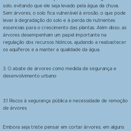
solo, evitando que ele seja levado pela água da chuva.
Sem árvores, o solo fica vulnerável à erosão, o que pode
levar à degradação do solo e à perda de nutrientes
essenciais para o crescimento das plantas. Além disso, as
árvores desempenham um papel importante na
regulação dos recursos hídricos, ajudando a reabastecer
os aquíferos e a manter a qualidade da água.
3. O abate de árvores como medida de segurança e
desenvolvimento urbano
3.1 Riscos à segurança pública e necessidade de remoção
de árvores
Embora seja triste pensar em cortar árvores, em alguns