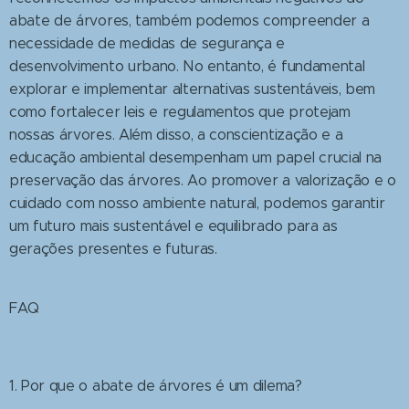
abate de árvores, também podemos compreender a
necessidade de medidas de segurança e
desenvolvimento urbano. No entanto, é fundamental
explorar e implementar alternativas sustentáveis, bem
como fortalecer leis e regulamentos que protejam
nossas árvores. Além disso, a conscientização e a
educação ambiental desempenham um papel crucial na
preservação das árvores. Ao promover a valorização e o
cuidado com nosso ambiente natural, podemos garantir
um futuro mais sustentável e equilibrado para as
gerações presentes e futuras.
FAQ
1. Por que o abate de árvores é um dilema?