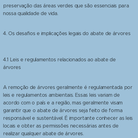
preservação das áreas verdes que são essenciais para
nossa qualidade de vida.
4. Os desafios e implicações legais do abate de árvores
4.1 Leis e regulamentos relacionados ao abate de
árvores
A remoção de árvores geralmente é regulamentada por
leis e regulamentos ambientais. Essas leis variam de
acordo com o país e a região, mas geralmente visam
garantir que o abate de árvores seja feito de forma
responsável e sustentável. É importante conhecer as leis
locais e obter as permissões necessárias antes de
realizar qualquer abate de árvores.