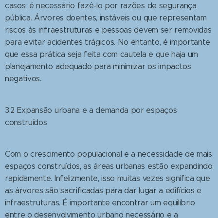
casos, é necessário fazê-lo por razões de segurança
pública. Árvores doentes, instáveis ou que representam
riscos às infraestruturas e pessoas devem ser removidas
para evitar acidentes trágicos. No entanto, é importante
que essa prática seja feita com cautela e que haja um
planejamento adequado para minimizar os impactos
negativos.
3.2 Expansão urbana e a demanda por espaços
construídos
Com o crescimento populacional e a necessidade de mais
espaços construídos, as áreas urbanas estão expandindo
rapidamente. Infelizmente, isso muitas vezes significa que
as árvores são sacrificadas para dar lugar a edifícios e
infraestruturas. É importante encontrar um equilíbrio
entre o desenvolvimento urbano necessário e a