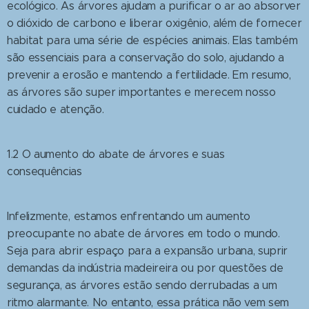
ecológico. As árvores ajudam a purificar o ar ao absorver
o dióxido de carbono e liberar oxigênio, além de fornecer
habitat para uma série de espécies animais. Elas também
são essenciais para a conservação do solo, ajudando a
prevenir a erosão e mantendo a fertilidade. Em resumo,
as árvores são super importantes e merecem nosso
cuidado e atenção.
1.2 O aumento do abate de árvores e suas
consequências
Infelizmente, estamos enfrentando um aumento
preocupante no abate de árvores em todo o mundo.
Seja para abrir espaço para a expansão urbana, suprir
demandas da indústria madeireira ou por questões de
segurança, as árvores estão sendo derrubadas a um
ritmo alarmante. No entanto, essa prática não vem sem