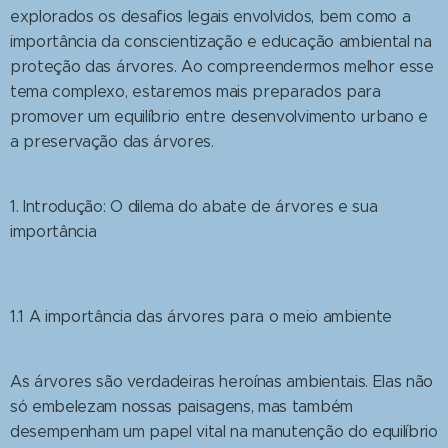
explorados os desafios legais envolvidos, bem como a
importância da conscientização e educação ambiental na
proteção das árvores. Ao compreendermos melhor esse
tema complexo, estaremos mais preparados para
promover um equilíbrio entre desenvolvimento urbano e
a preservação das árvores.
1. Introdução: O dilema do abate de árvores e sua
importância
1.1 A importância das árvores para o meio ambiente
As árvores são verdadeiras heroínas ambientais. Elas não
só embelezam nossas paisagens, mas também
desempenham um papel vital na manutenção do equilíbrio