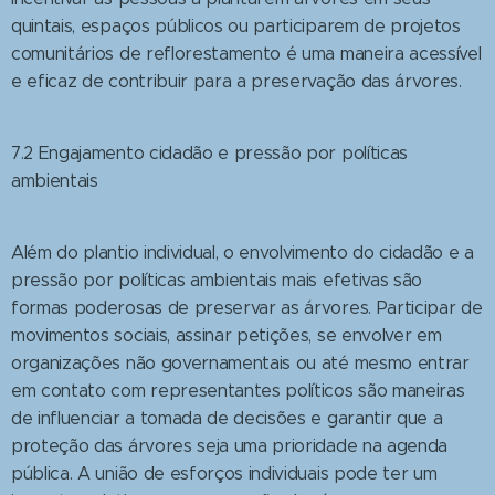
quintais, espaços públicos ou participarem de projetos
comunitários de reflorestamento é uma maneira acessível
e eficaz de contribuir para a preservação das árvores.
7.2 Engajamento cidadão e pressão por políticas
ambientais
Além do plantio individual, o envolvimento do cidadão e a
pressão por políticas ambientais mais efetivas são
formas poderosas de preservar as árvores. Participar de
movimentos sociais, assinar petições, se envolver em
organizações não governamentais ou até mesmo entrar
em contato com representantes políticos são maneiras
de influenciar a tomada de decisões e garantir que a
proteção das árvores seja uma prioridade na agenda
pública. A união de esforços individuais pode ter um