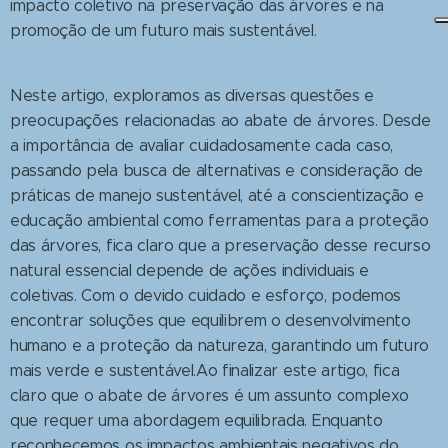
impacto coletivo na preservação das árvores e na
promoção de um futuro mais sustentável.
Neste artigo, exploramos as diversas questões e
preocupações relacionadas ao abate de árvores. Desde
a importância de avaliar cuidadosamente cada caso,
passando pela busca de alternativas e consideração de
práticas de manejo sustentável, até a conscientização e
educação ambiental como ferramentas para a proteção
das árvores, fica claro que a preservação desse recurso
natural essencial depende de ações individuais e
coletivas. Com o devido cuidado e esforço, podemos
encontrar soluções que equilibrem o desenvolvimento
humano e a proteção da natureza, garantindo um futuro
mais verde e sustentável.Ao finalizar este artigo, fica
claro que o abate de árvores é um assunto complexo
que requer uma abordagem equilibrada. Enquanto
reconhecemos os impactos ambientais negativos do