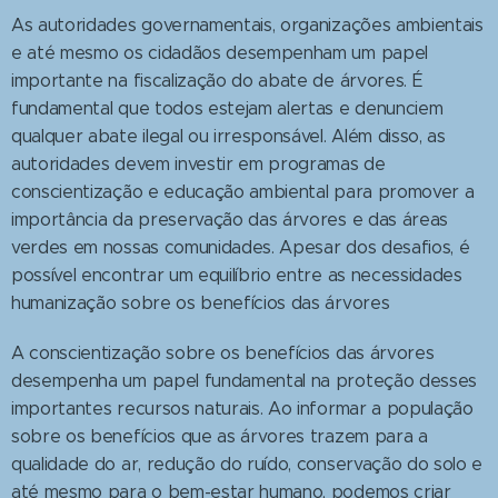
As autoridades governamentais, organizações ambientais
e até mesmo os cidadãos desempenham um papel
importante na fiscalização do abate de árvores. É
fundamental que todos estejam alertas e denunciem
qualquer abate ilegal ou irresponsável. Além disso, as
autoridades devem investir em programas de
conscientização e educação ambiental para promover a
importância da preservação das árvores e das áreas
verdes em nossas comunidades. Apesar dos desafios, é
possível encontrar um equilíbrio entre as necessidades
humanização sobre os benefícios das árvores
A conscientização sobre os benefícios das árvores
desempenha um papel fundamental na proteção desses
importantes recursos naturais. Ao informar a população
sobre os benefícios que as árvores trazem para a
qualidade do ar, redução do ruído, conservação do solo e
até mesmo para o bem-estar humano, podemos criar