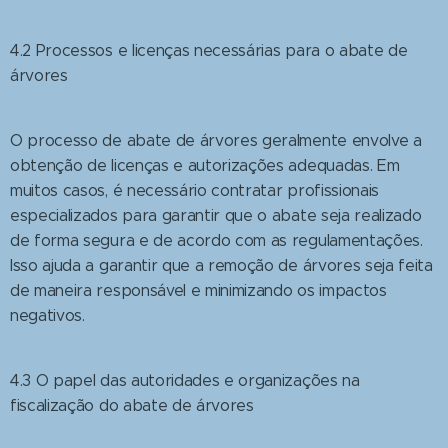
4.2 Processos e licenças necessárias para o abate de
árvores
O processo de abate de árvores geralmente envolve a
obtenção de licenças e autorizações adequadas. Em
muitos casos, é necessário contratar profissionais
especializados para garantir que o abate seja realizado
de forma segura e de acordo com as regulamentações.
Isso ajuda a garantir que a remoção de árvores seja feita
de maneira responsável e minimizando os impactos
negativos.
4.3 O papel das autoridades e organizações na
fiscalização do abate de árvores