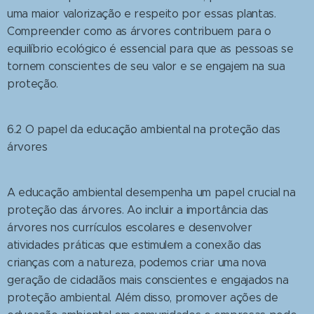
uma maior valorização e respeito por essas plantas.
Compreender como as árvores contribuem para o
equilíbrio ecológico é essencial para que as pessoas se
tornem conscientes de seu valor e se engajem na sua
proteção.
6.2 O papel da educação ambiental na proteção das
árvores
A educação ambiental desempenha um papel crucial na
proteção das árvores. Ao incluir a importância das
árvores nos currículos escolares e desenvolver
atividades práticas que estimulem a conexão das
crianças com a natureza, podemos criar uma nova
geração de cidadãos mais conscientes e engajados na
proteção ambiental. Além disso, promover ações de