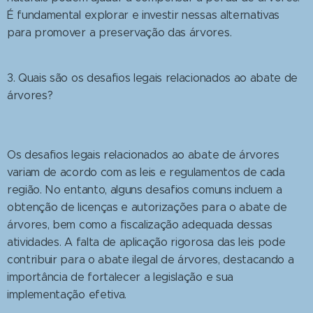
É fundamental explorar e investir nessas alternativas
para promover a preservação das árvores.
3. Quais são os desafios legais relacionados ao abate de
árvores?
Os desafios legais relacionados ao abate de árvores
variam de acordo com as leis e regulamentos de cada
região. No entanto, alguns desafios comuns incluem a
obtenção de licenças e autorizações para o abate de
árvores, bem como a fiscalização adequada dessas
atividades. A falta de aplicação rigorosa das leis pode
contribuir para o abate ilegal de árvores, destacando a
importância de fortalecer a legislação e sua
implementação efetiva.