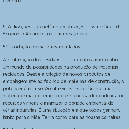
divertida!
---
5. Aplicações e benefícios da utilização dos resíduos do
Ecoponto Amarelo como matéria-prima
5.1 Produção de materiais reciclados
A reutilização dos resíduos do ecoponto amarelo abre
um mundo de possibilidades na produção de materiais
reciclados. Desde a criação de novos produtos de
embalagem até ao fabrico de materiais de construção, o
potencial é imenso. Ao utilizar estes resíduos como
matéria-prima, podemos reduzir a nossa dependência de
recursos virgens e minimizar a pegada ambiental de
várias indústrias. É uma situação em que todos ganham,
tanto para a Mãe Terra como para as nossas carteiras!