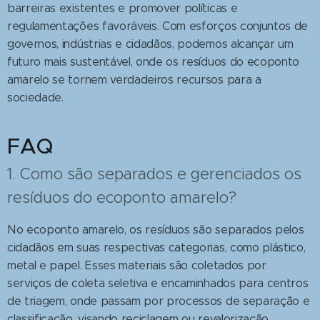
barreiras existentes e promover políticas e
regulamentações favoráveis. Com esforços conjuntos de
governos, indústrias e cidadãos, podemos alcançar um
futuro mais sustentável, onde os resíduos do ecoponto
amarelo se tornem verdadeiros recursos para a
sociedade.
FAQ
1. Como são separados e gerenciados os
resíduos do ecoponto amarelo?
No ecoponto amarelo, os resíduos são separados pelos
cidadãos em suas respectivas categorias, como plástico,
metal e papel. Esses materiais são coletados por
serviços de coleta seletiva e encaminhados para centros
de triagem, onde passam por processos de separação e
classificação, visando reciclagem ou revalorização.