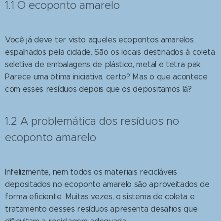
1.1 O ecoponto amarelo
Você já deve ter visto aqueles ecopontos amarelos
espalhados pela cidade. São os locais destinados à coleta
seletiva de embalagens de plástico, metal e tetra pak.
Parece uma ótima iniciativa, certo? Mas o que acontece
com esses resíduos depois que os depositamos lá?
1.2 A problemática dos resíduos no
ecoponto amarelo
Infelizmente, nem todos os materiais recicláveis
depositados no ecoponto amarelo são aproveitados de
forma eficiente. Muitas vezes, o sistema de coleta e
tratamento desses resíduos apresenta desafios que