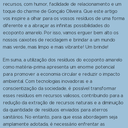
recursos, com humor, facilidade de relacionamento e um
toque do charme de Gonçalo Oliveira. Que este artigo
vos inspire a olhar para os vossos resíduos de uma forma
diferente e a abraçar as infinitas possibilidades do
ecoponto amarelo. Por isso, vamos erguer bem alto os
nossos caixotes de reciclagem e brindar a um mundo
mais verde, mais limpo e mais vibrante! Um brinde!
Em suma, a utilização dos resíduos do ecoponto amarelo
como matéria-prima apresenta um enorme potencial
para promover a economia circular e reduzir o impacto
ambiental. Com tecnologias inovadoras e a
conscientização da sociedade, é possível transformar
esses resíduos em recursos valiosos, contribuindo para a
redução da extração de recursos naturais e a diminuição
da quantidade de resíduos enviados para aterros
sanitários. No entanto, para que essa abordagem seja
amplamente adotada, é necessário enfrentar as