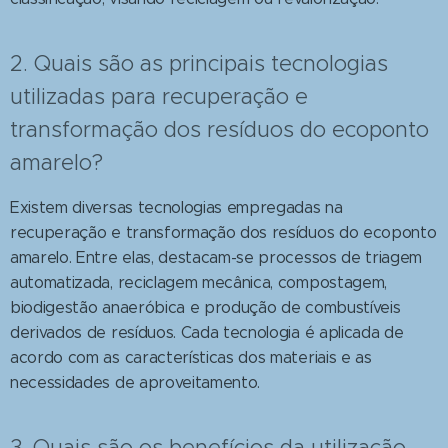
2. Quais são as principais tecnologias
utilizadas para recuperação e
transformação dos resíduos do ecoponto
amarelo?
Existem diversas tecnologias empregadas na
recuperação e transformação dos resíduos do ecoponto
amarelo. Entre elas, destacam-se processos de triagem
automatizada, reciclagem mecânica, compostagem,
biodigestão anaeróbica e produção de combustíveis
derivados de resíduos. Cada tecnologia é aplicada de
acordo com as características dos materiais e as
necessidades de aproveitamento.
3. Quais são os benefícios da utilização