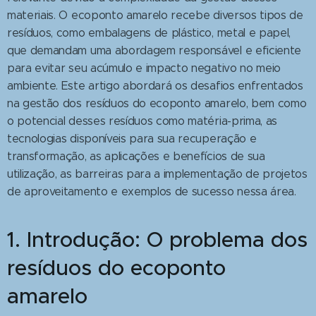
materiais. O ecoponto amarelo recebe diversos tipos de
resíduos, como embalagens de plástico, metal e papel,
que demandam uma abordagem responsável e eficiente
para evitar seu acúmulo e impacto negativo no meio
ambiente. Este artigo abordará os desafios enfrentados
na gestão dos resíduos do ecoponto amarelo, bem como
o potencial desses resíduos como matéria-prima, as
tecnologias disponíveis para sua recuperação e
transformação, as aplicações e benefícios de sua
utilização, as barreiras para a implementação de projetos
de aproveitamento e exemplos de sucesso nessa área.
1. Introdução: O problema dos
resíduos do ecoponto
amarelo