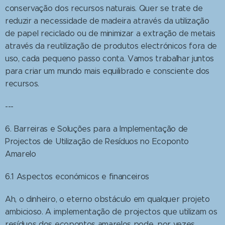
conservação dos recursos naturais. Quer se trate de
reduzir a necessidade de madeira através da utilização
de papel reciclado ou de minimizar a extração de metais
através da reutilização de produtos electrónicos fora de
uso, cada pequeno passo conta. Vamos trabalhar juntos
para criar um mundo mais equilibrado e consciente dos
recursos.
---
6. Barreiras e Soluções para a Implementação de
Projectos de Utilização de Resíduos no Ecoponto
Amarelo
6.1 Aspectos económicos e financeiros
Ah, o dinheiro, o eterno obstáculo em qualquer projeto
ambicioso. A implementação de projectos que utilizam os
resíduos dos ecopontos amarelos pode, por vezes,