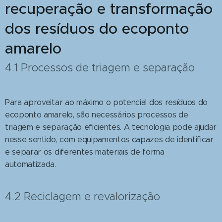
recuperação e transformação
dos resíduos do ecoponto
amarelo
4.1 Processos de triagem e separação
Para aproveitar ao máximo o potencial dos resíduos do
ecoponto amarelo, são necessários processos de
triagem e separação eficientes. A tecnologia pode ajudar
nesse sentido, com equipamentos capazes de identificar
e separar os diferentes materiais de forma
automatizada.
4.2 Reciclagem e revalorização