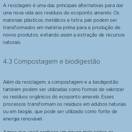
A reciclagem é uma das principais alternativas para dar
uma nova vida aos resíduos do ecoponto amarelo. Os
materiais plásticos, metálicos e tetra pak podem ser
transformados em matéria-prima para a produção de
novos produtos, evitando assim a extração de recursos
naturais.
4.3 Compostagem e biodigestão
Além da reciclagem, a compostagem e a biodigestão
também podem ser utilizadas como formas de valorizar
os resíduos orgânicos do ecoponto amarelo. Esses
processos transformam os resíduos em adubos naturais
ou em biogás, que pode ser utilizado como fonte de
energia renovável.