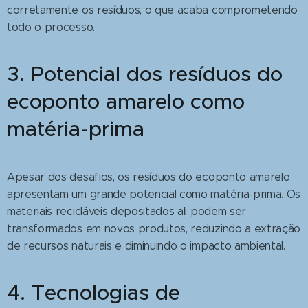
corretamente os resíduos, o que acaba comprometendo
todo o processo.
3. Potencial dos resíduos do
ecoponto amarelo como
matéria-prima
Apesar dos desafios, os resíduos do ecoponto amarelo
apresentam um grande potencial como matéria-prima. Os
materiais recicláveis depositados ali podem ser
transformados em novos produtos, reduzindo a extração
de recursos naturais e diminuindo o impacto ambiental.
4. Tecnologias de