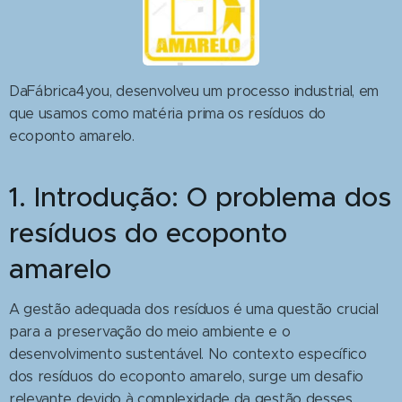
DaFábrica4you, desenvolveu um processo industrial, em
que usamos como matéria prima os resíduos do
ecoponto amarelo.
1. Introdução: O problema dos
resíduos do ecoponto
amarelo
A gestão adequada dos resíduos é uma questão crucial
para a preservação do meio ambiente e o
desenvolvimento sustentável. No contexto específico
dos resíduos do ecoponto amarelo, surge um desafio
relevante devido à complexidade da gestão desses