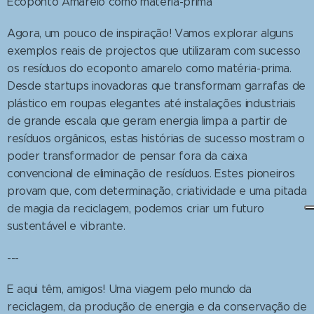
Ecoponto Amarelo como matéria-prima
Agora, um pouco de inspiração! Vamos explorar alguns
exemplos reais de projectos que utilizaram com sucesso
os resíduos do ecoponto amarelo como matéria-prima.
Desde startups inovadoras que transformam garrafas de
plástico em roupas elegantes até instalações industriais
de grande escala que geram energia limpa a partir de
resíduos orgânicos, estas histórias de sucesso mostram o
poder transformador de pensar fora da caixa
convencional de eliminação de resíduos. Estes pioneiros
provam que, com determinação, criatividade e uma pitada
de magia da reciclagem, podemos criar um futuro
sustentável e vibrante.
---
E aqui têm, amigos! Uma viagem pelo mundo da
reciclagem, da produção de energia e da conservação de