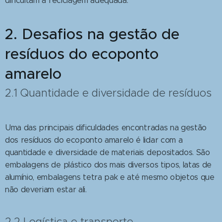
dificultam a reciclagem adequada.
2. Desafios na gestão de
resíduos do ecoponto
amarelo
2.1 Quantidade e diversidade de resíduos
Uma das principais dificuldades encontradas na gestão
dos resíduos do ecoponto amarelo é lidar com a
quantidade e diversidade de materiais depositados. São
embalagens de plástico dos mais diversos tipos, latas de
alumínio, embalagens tetra pak e até mesmo objetos que
não deveriam estar ali.
2.2 Logística e transporte