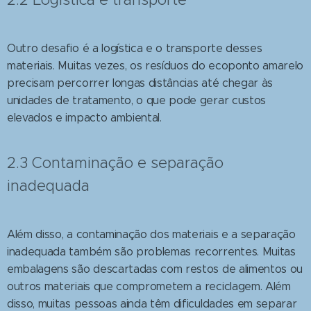
Outro desafio é a logística e o transporte desses
materiais. Muitas vezes, os resíduos do ecoponto amarelo
precisam percorrer longas distâncias até chegar às
unidades de tratamento, o que pode gerar custos
elevados e impacto ambiental.
2.3 Contaminação e separação
inadequada
Além disso, a contaminação dos materiais e a separação
inadequada também são problemas recorrentes. Muitas
embalagens são descartadas com restos de alimentos ou
outros materiais que comprometem a reciclagem. Além
disso, muitas pessoas ainda têm dificuldades em separar