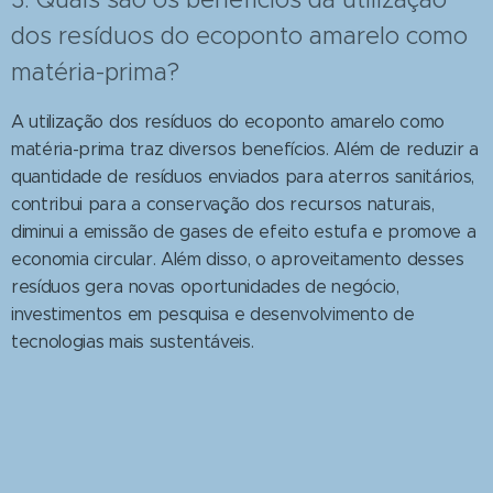
dos resíduos do ecoponto amarelo como
matéria-prima?
A utilização dos resíduos do ecoponto amarelo como
matéria-prima traz diversos benefícios. Além de reduzir a
quantidade de resíduos enviados para aterros sanitários,
contribui para a conservação dos recursos naturais,
diminui a emissão de gases de efeito estufa e promove a
economia circular. Além disso, o aproveitamento desses
resíduos gera novas oportunidades de negócio,
investimentos em pesquisa e desenvolvimento de
tecnologias mais sustentáveis.