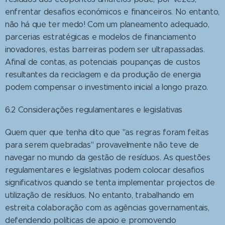
enfrentar desafios económicos e financeiros. No entanto,
não há que ter medo! Com um planeamento adequado,
parcerias estratégicas e modelos de financiamento
inovadores, estas barreiras podem ser ultrapassadas.
Afinal de contas, as potenciais poupanças de custos
resultantes da reciclagem e da produção de energia
podem compensar o investimento inicial a longo prazo.
6.2 Considerações regulamentares e legislativas
Quem quer que tenha dito que "as regras foram feitas
para serem quebradas" provavelmente não teve de
navegar no mundo da gestão de resíduos. As questões
regulamentares e legislativas podem colocar desafios
significativos quando se tenta implementar projectos de
utilização de resíduos. No entanto, trabalhando em
estreita colaboração com as agências governamentais,
defendendo políticas de apoio e promovendo