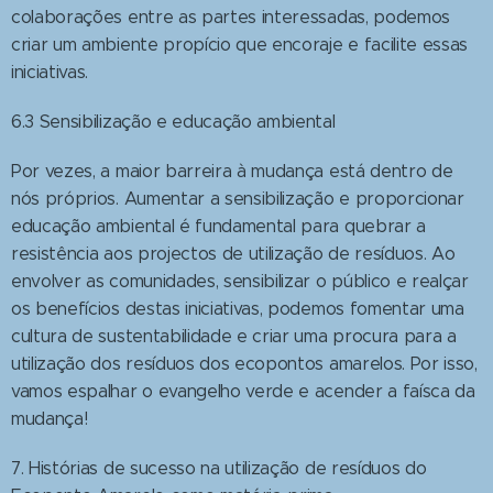
colaborações entre as partes interessadas, podemos
criar um ambiente propício que encoraje e facilite essas
iniciativas.
6.3 Sensibilização e educação ambiental
Por vezes, a maior barreira à mudança está dentro de
nós próprios. Aumentar a sensibilização e proporcionar
educação ambiental é fundamental para quebrar a
resistência aos projectos de utilização de resíduos. Ao
envolver as comunidades, sensibilizar o público e realçar
os benefícios destas iniciativas, podemos fomentar uma
cultura de sustentabilidade e criar uma procura para a
utilização dos resíduos dos ecopontos amarelos. Por isso,
vamos espalhar o evangelho verde e acender a faísca da
mudança!
7. Histórias de sucesso na utilização de resíduos do