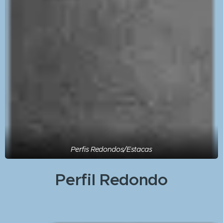
Perfis Redondos/Estacas
Perfil Redondo