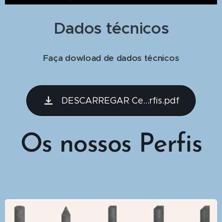
Dados técnicos
Faça dowload de dados técnicos
DESCARREGAR Ce...rfis.pdf
Os nossos Perfis