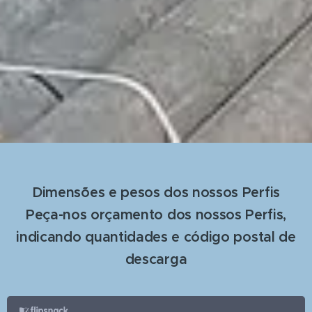
Dimensões e pesos dos nossos Perfis
Peça-nos orçamento dos nossos Perfis,
indicando quantidades e código postal de
descarga