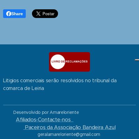
Share
Litigios comerciais serão resolvidos no tribunal da
comarca de Leiria
Desenvolvido por Amareloriente
Afiliados-Contacte-nos
Paceiros da Associação Bandeira Azul
geralamareloriente@gmail.com