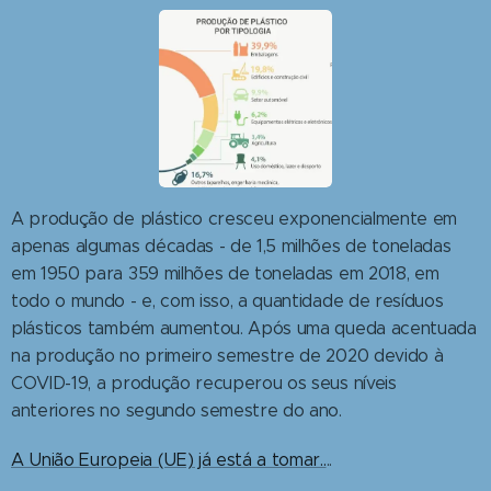
A produção de plástico cresceu exponencialmente em
apenas algumas décadas - de 1,5 milhões de toneladas
em 1950 para 359 milhões de toneladas em 2018, em
todo o mundo - e, com isso, a quantidade de resíduos
plásticos também aumentou. Após uma queda acentuada
na produção no primeiro semestre de 2020 devido à
COVID-19, a produção recuperou os seus níveis
anteriores no segundo semestre do ano.
A União Europeia (UE) já está a tomar..
..