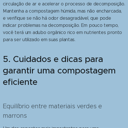
circulação de ar e acelerar o processo de decomposição.
Mantenha a compostagem húmida, mas não encharcada,
e verifique se não há odor desagradável, que pode
indicar problemas na decomposição. Em pouco tempo,
você terá um adubo orgânico rico em nutrientes pronto
para ser utilizado em suas plantas.
5. Cuidados e dicas para
garantir uma compostagem
eficiente
Equilíbrio entre materiais verdes e
marrons