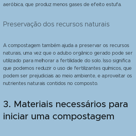
aeróbica, que produz menos gases de efeito estufa.
Preservação dos recursos naturais
A compostagem também ajuda a preservar os recursos
naturais, uma vez que o adubo orgânico gerado pode ser
utilizado para melhorar a fertilidade do solo. Isso significa
que podemos reduzir o uso de fertilizantes químicos, que
podem ser prejudiciais ao meio ambiente, e aproveitar os
nutrientes naturais contidos no composto.
3. Materiais necessários para
iniciar uma compostagem