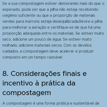
Se a sua compostagem estiver demorando mais do que o
esperado, pode ser que a pilha não esteja recebendo
oxigênio suficiente ou que a proporção de materiais
verdes para marrons esteja desequilibrada.Revire a pilha
para melhorar a aeração e certifique-se de que há uma
proporção adequada entre os materiais. Se estiver muito
seco, adicione um pouco de água. Se estiver muito
molhado, adicione materiais secos. Com os devidos
cuidados, a compostagem deve acelerar e produzir
composto em um tempo razoável.
8. Considerações finais e
incentivo à prática da
compostagem
A compostagem é uma forma prática e sustentável de