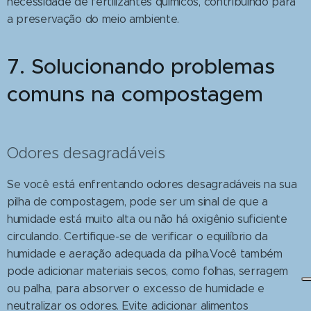
necessidade de fertilizantes químicos, contribuindo para
a preservação do meio ambiente.
7. Solucionando problemas
comuns na compostagem
Odores desagradáveis
Se você está enfrentando odores desagradáveis na sua
pilha de compostagem, pode ser um sinal de que a
humidade está muito alta ou não há oxigênio suficiente
circulando. Certifique-se de verificar o equilíbrio da
humidade e aeração adequada da pilha.Você também
pode adicionar materiais secos, como folhas, serragem
ou palha, para absorver o excesso de humidade e
neutralizar os odores. Evite adicionar alimentos