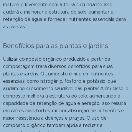
misture-o levemente com a terra circundante. Isso
ajudará a melhorar a estrutura do solo, aumentar a
retenção de água e fornecer nutrientes essenciais para
as plantas.
Benefícios para as plantas e jardins
Utilizar composto orgânico produzido a partir da
compostagem trará diversos benefícios para suas
plantas e jardins. O composto é rico em nutrientes
essenciais, como nitrogênio, fósforo e potássio, que
ajudam no crescimento saudável das plantas.Além disso, o
composto melhora a estrutura do solo, aumentando a
capacidade de retenção de água e aeração. Isso resulta
em raízes mais fortes, melhor absorção de nutrientes e
maior resistência a doenças e pragas. O uso de
composto orgânico também ajuda a reduzir a