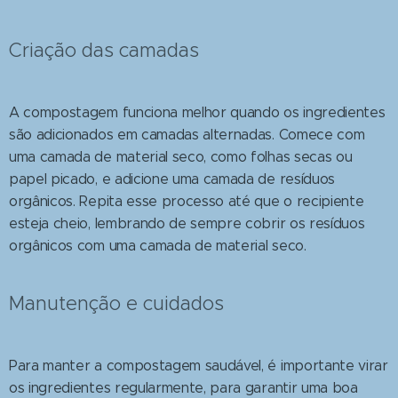
Criação das camadas
A compostagem funciona melhor quando os ingredientes
são adicionados em camadas alternadas. Comece com
uma camada de material seco, como folhas secas ou
papel picado, e adicione uma camada de resíduos
orgânicos. Repita esse processo até que o recipiente
esteja cheio, lembrando de sempre cobrir os resíduos
orgânicos com uma camada de material seco.
Manutenção e cuidados
Para manter a compostagem saudável, é importante virar
os ingredientes regularmente, para garantir uma boa