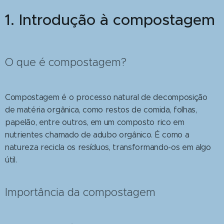
1. Introdução à compostagem
O que é compostagem?
Compostagem é o processo natural de decomposição
de matéria orgânica, como restos de comida, folhas,
papelão, entre outros, em um composto rico em
nutrientes chamado de adubo orgânico. É como a
natureza recicla os resíduos, transformando-os em algo
útil.
Importância da compostagem