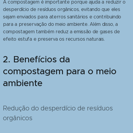
A compostagem é importante porque ajuda a reduzir o
desperdício de resíduos orgânicos, evitando que eles
sejam enviados para aterros sanitários e contribuindo
para a preservação do meio ambiente. Além disso, a
compostagem também reduz a emissão de gases de
efeito estufa e preserva os recursos naturais.
2. Benefícios da
compostagem para o meio
ambiente
Redução do desperdício de resíduos
orgânicos