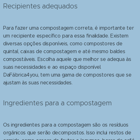
Recipientes adequados
Para fazer uma compostagem correta, é importante ter
um recipiente específico para essa finalidade. Existem
diversas opções disponíveis, como compostores de
quintal, caixas de compostagem e até mesmo baldes
compostáveis. Escolha aquele que melhor se adequa às
suas necessidades e ao espaço disponível.
DaFábrica4you, tem uma gama de compostores que se
ajustam às suas necessidades.
Ingredientes para a compostagem
Os ingredientes para a compostagem são os resíduos
orgânicos que serão decompostos. Isso inclui restos de