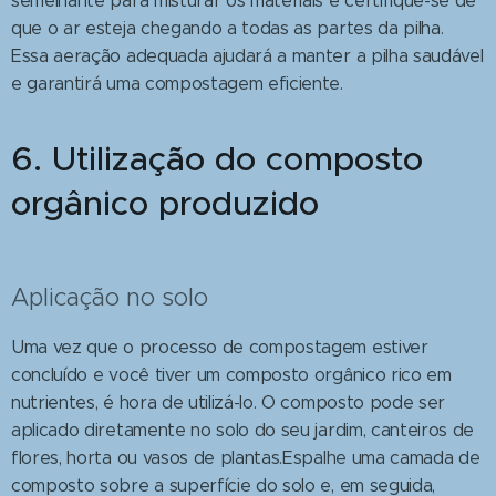
semelhante para misturar os materiais e certifique-se de
que o ar esteja chegando a todas as partes da pilha.
Essa aeração adequada ajudará a manter a pilha saudável
e garantirá uma compostagem eficiente.
6. Utilização do composto
orgânico produzido
Aplicação no solo
Uma vez que o processo de compostagem estiver
concluído e você tiver um composto orgânico rico em
nutrientes, é hora de utilizá-lo. O composto pode ser
aplicado diretamente no solo do seu jardim, canteiros de
flores, horta ou vasos de plantas.Espalhe uma camada de
composto sobre a superfície do solo e, em seguida,