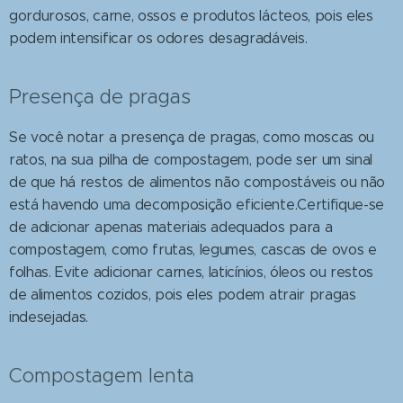
gordurosos, carne, ossos e produtos lácteos, pois eles
podem intensificar os odores desagradáveis.
Presença de pragas
Se você notar a presença de pragas, como moscas ou
ratos, na sua pilha de compostagem, pode ser um sinal
de que há restos de alimentos não compostáveis ou não
está havendo uma decomposição eficiente.Certifique-se
de adicionar apenas materiais adequados para a
compostagem, como frutas, legumes, cascas de ovos e
folhas. Evite adicionar carnes, laticínios, óleos ou restos
de alimentos cozidos, pois eles podem atrair pragas
indesejadas.
Compostagem lenta