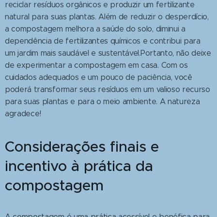
reciclar resíduos orgânicos e produzir um fertilizante
natural para suas plantas. Além de reduzir o desperdício,
a compostagem melhora a saúde do solo, diminui a
dependência de fertilizantes químicos e contribui para
um jardim mais saudável e sustentável.Portanto, não deixe
de experimentar a compostagem em casa. Com os
cuidados adequados e um pouco de paciência, você
poderá transformar seus resíduos em um valioso recurso
para suas plantas e para o meio ambiente. A natureza
agradece!
Considerações finais e
incentivo à prática da
compostagem
A compostagem é uma prática acessível e benéfica para