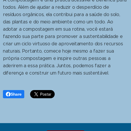
todos. Além de ajudar a reduzir o desperdício de
resíduos orgânicos, ela contribui para a saúde do solo,
das plantas e do meio ambiente como um todo. Ao
adotar a compostagem em sua rotina, você estará
fazendo sua parte para promover a sustentabilidade e
criar um ciclo virtuoso de aproveitamento dos recursos
naturais. Portanto, comece hoje mesmo a fazer sua
própria compostagem e inspire outras pessoas a
aderirem a essa prática. Juntos, podemos fazer a
diferença e construir um futuro mais sustentável.
Share