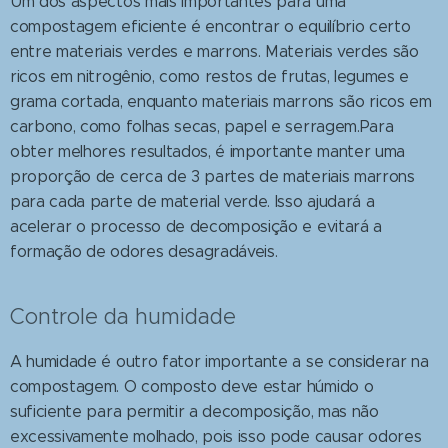
Um dos aspectos mais importantes para uma
compostagem eficiente é encontrar o equilíbrio certo
entre materiais verdes e marrons. Materiais verdes são
ricos em nitrogênio, como restos de frutas, legumes e
grama cortada, enquanto materiais marrons são ricos em
carbono, como folhas secas, papel e serragem.Para
obter melhores resultados, é importante manter uma
proporção de cerca de 3 partes de materiais marrons
para cada parte de material verde. Isso ajudará a
acelerar o processo de decomposição e evitará a
formação de odores desagradáveis.
Controle da humidade
A humidade é outro fator importante a se considerar na
compostagem. O composto deve estar húmido o
suficiente para permitir a decomposição, mas não
excessivamente molhado, pois isso pode causar odores