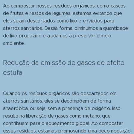
Ao compostar nossos resíduos orgânicos, como cascas
de frutas e restos de legumes, estamos evitando que
eles sejam descartados como lixo e enviados para
aterros sanitários. Dessa forma, diminuímos a quantidade
de lixo produzido e ajudamos a preservar o meio
ambiente.
Redução da emissão de gases de efeito
estufa
Quando os resíduos orgânicos são descartados em
aterros sanitários, eles se decompõem de forma
anaeróbica, ou seja, sem a presença de oxigênio. Isso
resulta na liberação de gases como metano, que
contribuem para o aquecimento global. Ao compostar
esses resíduos, estamos promovendo uma decomposição