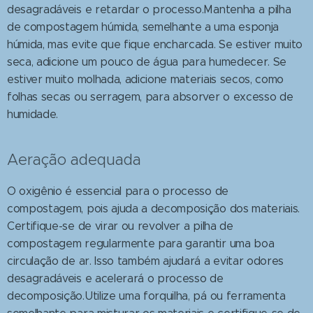
desagradáveis e retardar o processo.Mantenha a pilha
de compostagem húmida, semelhante a uma esponja
húmida, mas evite que fique encharcada. Se estiver muito
seca, adicione um pouco de água para humedecer. Se
estiver muito molhada, adicione materiais secos, como
folhas secas ou serragem, para absorver o excesso de
humidade.
Aeração adequada
O oxigênio é essencial para o processo de
compostagem, pois ajuda a decomposição dos materiais.
Certifique-se de virar ou revolver a pilha de
compostagem regularmente para garantir uma boa
circulação de ar. Isso também ajudará a evitar odores
desagradáveis e acelerará o processo de
decomposição.Utilize uma forquilha, pá ou ferramenta