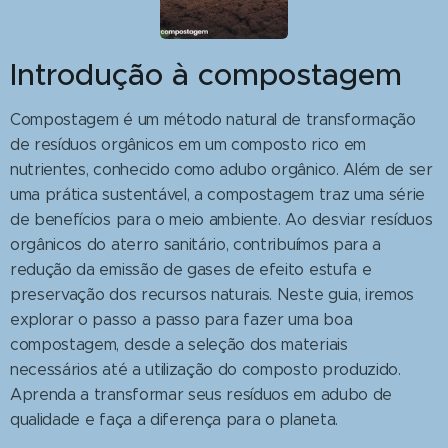
Introdução à compostagem
Compostagem é um método natural de transformação
de resíduos orgânicos em um composto rico em
nutrientes, conhecido como adubo orgânico. Além de ser
uma prática sustentável, a compostagem traz uma série
de benefícios para o meio ambiente. Ao desviar resíduos
orgânicos do aterro sanitário, contribuímos para a
redução da emissão de gases de efeito estufa e
preservação dos recursos naturais. Neste guia, iremos
explorar o passo a passo para fazer uma boa
compostagem, desde a seleção dos materiais
necessários até a utilização do composto produzido.
Aprenda a transformar seus resíduos em adubo de
qualidade e faça a diferença para o planeta.