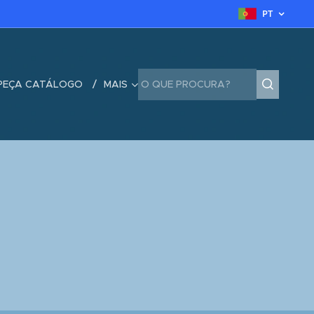
PT
PEÇA CATÁLOGO
MAIS