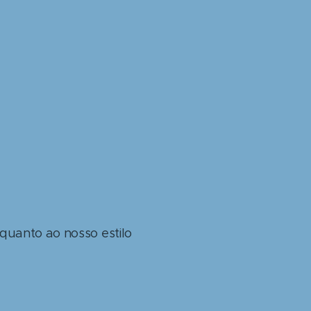
quanto ao nosso estilo