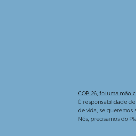
COP 26, foi uma mão c
É responsabilidade de
de vida, se queremos s
Nós, precisamos do Pl