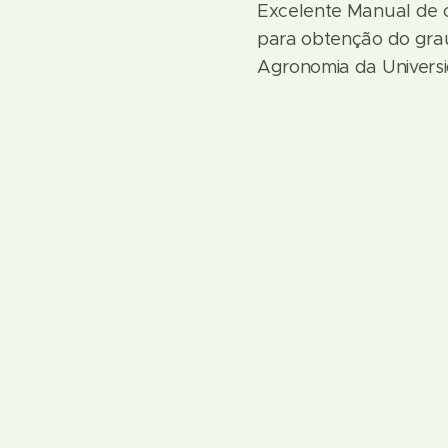
Excelente Manual de
para obtenção do grau
Agronomia da Univers