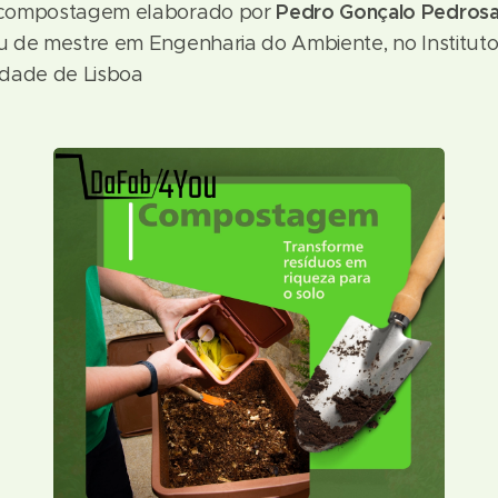
Pedro Gonçalo Pedros
 compostagem elaborado por
 de mestre em Engenharia do Ambiente, no Instituto
idade de Lisboa