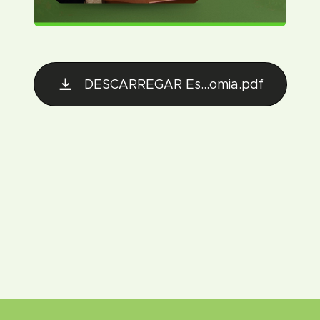
DESCARREGAR Es...omia.pdf