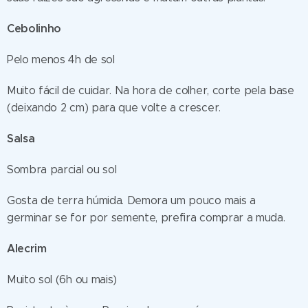
Cebolinho
Pelo menos 4h de sol
Muito fácil de cuidar. Na hora de colher, corte pela base
(deixando 2 cm) para que volte a crescer.
Salsa
Sombra parcial ou sol
Gosta de terra húmida. Demora um pouco mais a
germinar se for por semente, prefira comprar a muda.
Alecrim
Muito sol (6h ou mais)