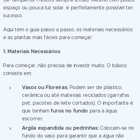
espaço ou pouca luz solar, é perfeitamente possível ter
sucesso.
Aqui tem o guia passo a passo, os materiais necessários
e as plantas mais fáceis para começar:
1. Materiais Necessários
Para começar, não precisa de investir muito. O básico
consiste em:
Vasos ou Floreiras:
Podem ser de plástico,
cerâmica ou até materiais reciclados (garrafas
pet, pacotes de leite cortados). O importante é
furos no fundo
que tenham
para a água
escorrer.
Argila expandida ou pedrinhas:
Colocam-se no
fundo do vaso para garantir que a água não