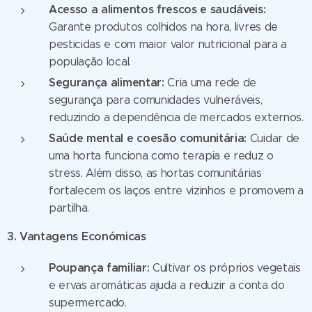
Acesso a alimentos frescos e saudáveis:
Garante produtos colhidos na hora, livres de
pesticidas e com maior valor nutricional para a
população local.
Segurança alimentar:
Cria uma rede de
segurança para comunidades vulneráveis,
reduzindo a dependência de mercados externos.
Saúde mental e coesão comunitária:
Cuidar de
uma horta funciona como terapia e reduz o
stress. Além disso, as hortas comunitárias
fortalecem os laços entre vizinhos e promovem a
partilha.
3. Vantagens Económicas
Poupança familiar:
Cultivar os próprios vegetais
e ervas aromáticas ajuda a reduzir a conta do
supermercado.