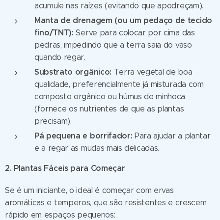
acumule nas raízes (evitando que apodreçam).
Manta de drenagem (ou um pedaço de tecido
fino/TNT):
Serve para colocar por cima das
pedras, impedindo que a terra saia do vaso
quando regar.
Substrato orgânico:
Terra vegetal de boa
qualidade, preferencialmente já misturada com
composto orgânico ou húmus de minhoca
(fornece os nutrientes de que as plantas
precisam).
Pá pequena e borrifador:
Para ajudar a plantar
e a regar as mudas mais delicadas.
2. Plantas Fáceis para Começar
Se é um iniciante, o ideal é começar com ervas
aromáticas e temperos, que são resistentes e crescem
rápido em espaços pequenos: