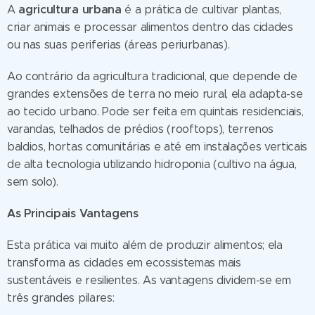
agricultura urbana
A
é a prática de cultivar plantas,
criar animais e processar alimentos dentro das cidades
ou nas suas periferias (áreas periurbanas).
Ao contrário da agricultura tradicional, que depende de
grandes extensões de terra no meio rural, ela adapta-se
ao tecido urbano. Pode ser feita em quintais residenciais,
varandas, telhados de prédios (rooftops), terrenos
baldios, hortas comunitárias e até em instalações verticais
de alta tecnologia utilizando hidroponia (cultivo na água,
sem solo).
As Principais Vantagens
Esta prática vai muito além de produzir alimentos; ela
transforma as cidades em ecossistemas mais
sustentáveis e resilientes. As vantagens dividem-se em
três grandes pilares: