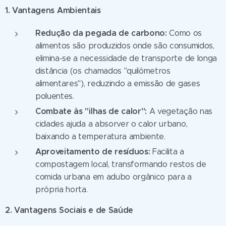
1. Vantagens Ambientais
Redução da pegada de carbono:
Como os
alimentos são produzidos onde são consumidos,
elimina-se a necessidade de transporte de longa
distância (os chamados "quilómetros
alimentares"), reduzindo a emissão de gases
poluentes.
Combate às "ilhas de calor":
A vegetação nas
cidades ajuda a absorver o calor urbano,
baixando a temperatura ambiente.
Aproveitamento de resíduos:
Facilita a
compostagem local, transformando restos de
comida urbana em adubo orgânico para a
própria horta.
2. Vantagens Sociais e de Saúde